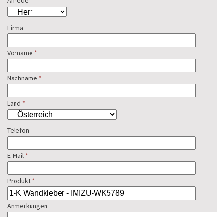
Anrede
*
Firma
Vorname
*
Nachname
*
Land
*
Telefon
E-Mail
*
Produkt
*
Anmerkungen