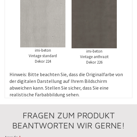
imi-beton
imi-beton
Vintage standard
Vintage anthrazit
Dekor 224
Dekor 226
Hinweis: Bitte beachten Sie, dass die Original­farbe von
der digitalen Darstellung auf Ihrem Bildschirm
abweichen kann. Stellen Sie sicher, dass Sie eine
realistische Farb­abbildung sehen.
FRAGEN ZUM PRODUKT
BEANTWORTEN WIR GERNE!