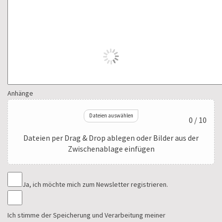
Anhänge
Dateien auswählen
0 / 10
Dateien per Drag & Drop ablegen oder Bilder aus der
Zwischenablage einfügen
Ja, ich möchte mich zum Newsletter registrieren.
Ich stimme der Speicherung und Verarbeitung meiner