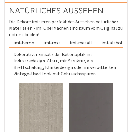
NATÜRLICHES AUSSEHEN
Die Dekore imitieren perfekt das Aussehen natürlicher
Materialien - imi Oberflächen sind kaum vom Original zu
unterscheiden!
imi-beton
imi-rost
imi-metall
imi-altholz
Dekorativer Einsatz der Betonoptik im
Industriedesign. Glatt, mit Struktur, als
Brettschalung, Klinkerdesign oder im verwitterten
Vintage-Used Look mit Gebrauchsspuren.