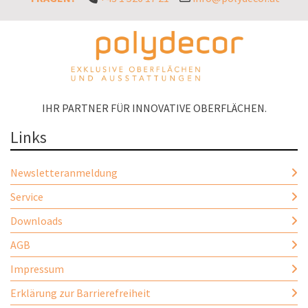
IHR PARTNER FÜR INNOVATIVE OBERFLÄCHEN.
Links
Newsletteranmeldung
Service
Downloads
AGB
Impressum
Erklärung zur Barrierefreiheit