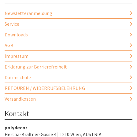
Newsletteranmeldung
Service
Downloads
AGB
Impressum
Erklärung zur Barrierefreiheit
Datenschutz
RETOUREN / WIDERRUFSBELEHRUNG
Versandkosten
Kontakt
polydecor
Hertha-Kräftner-Gasse 4 | 1210 Wien, AUSTRIA