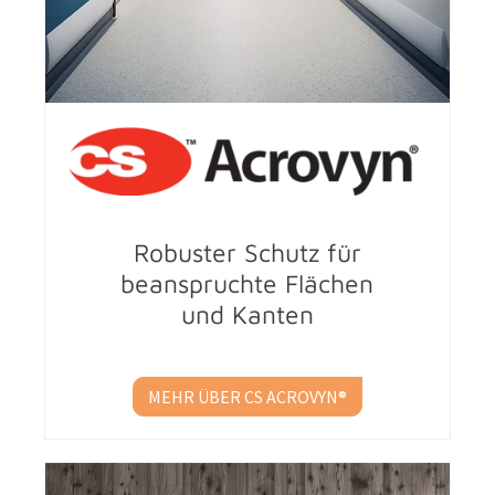
Robuster Schutz für
beanspruchte Flächen
und Kanten
MEHR ÜBER CS ACROVYN®