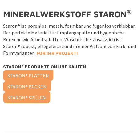
®
MINERALWERKSTOFF STARON
Staron® ist porenlos, massiv, formbar und fugenlos verklebbar.
Das perfekte Material für Empfangspulte und hygienische
Bereiche wie Arbeitsplatten, Waschtische. Zusätzlich ist
Staron® robust, pflegeleicht und in einer Vielzahl von Farb- und
Formvarianten.
FÜR IHR PROJEKT!
STARON® PRODUKTE ONLINE KAUFEN:
STARON® PLATTEN
STARON® BECKEN
STARON® SPÜLEN