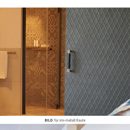
BILD
Tür imi-metall Raute