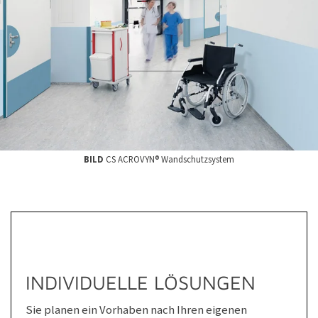
BILD
CS ACROVYN® Wandschutzsystem
INDIVIDUELLE LÖSUNGEN
Sie planen ein Vorhaben nach Ihren eigenen