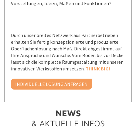
Vorstellungen, Ideen, Maßen und Funktionen?
Durch unser breites Netzwerk aus Partner­betrieben
erhalten Sie fertig konzeptionierte und produzierte
Oberflächen­lösung nach Maß. Direkt abgestimmt auf
Ihre Ansprüche und Wünsche. Vom Boden bis zur Decke
lässt sich die komplette Raum­gestaltung mit unseren
innovativen Werkstoffen umsetzen.
THINK BIG!
INDIVIDUELLE LÖSUNG ANFRAGEN
NEWS
& AKTUELLE INFOS