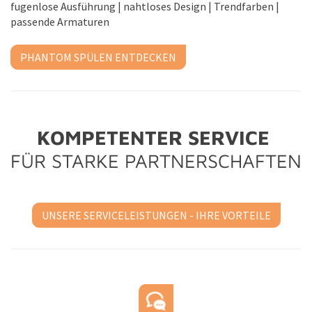
fugenlose Ausführung | nahtloses Design | Trendfarben |
passende Armaturen
PHANTOM SPÜLEN ENTDECKEN
KOMPETENTER SERVICE
FÜR STARKE PARTNERSCHAFTEN
UNSERE SERVICELEISTUNGEN - IHRE VORTEILE