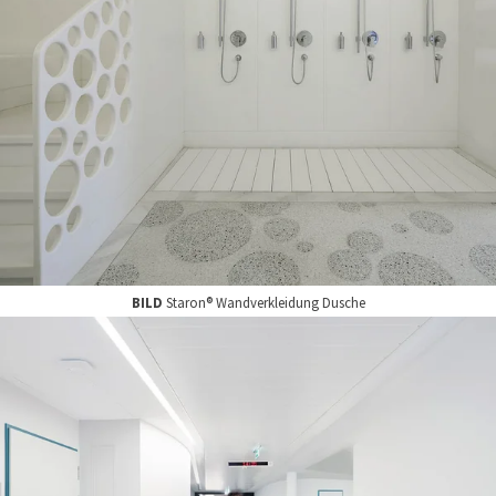
BILD
Staron® Wandverkleidung Dusche