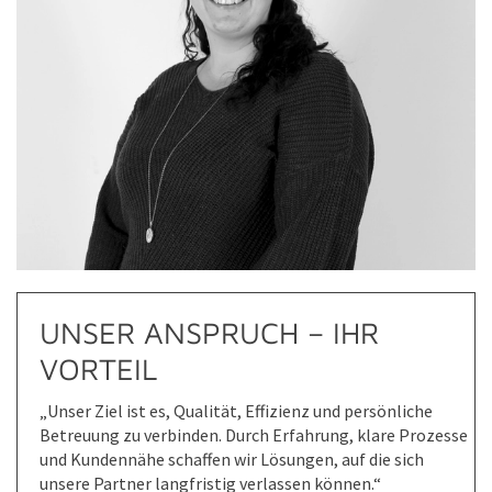
UNSER ANSPRUCH – IHR
VORTEIL
„Unser Ziel ist es, Qualität, Effizienz und persönliche
Betreuung zu verbinden. Durch Erfahrung, klare Prozesse
und Kundennähe schaffen wir Lösungen, auf die sich
unsere Partner langfristig verlassen können.“