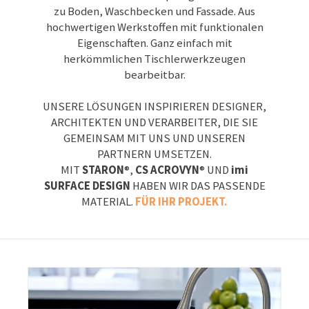
zu Boden, Waschbecken und Fassade. Aus
hochwertigen Werkstoffen mit funktionalen
Eigenschaften. Ganz einfach mit
herkömmlichen Tischlerwerkzeugen
bearbeitbar.
UNSERE LÖSUNGEN INSPIRIEREN DESIGNER,
ARCHITEKTEN UND VERARBEITER, DIE SIE
GEMEINSAM MIT UNS UND UNSEREN
PARTNERN UMSETZEN.
MIT
STARON
®,
CS ACROVYN
® UND
imi
SURFACE DESIGN
HABEN WIR DAS PASSENDE
MATERIAL.
FÜR IHR PROJEKT.