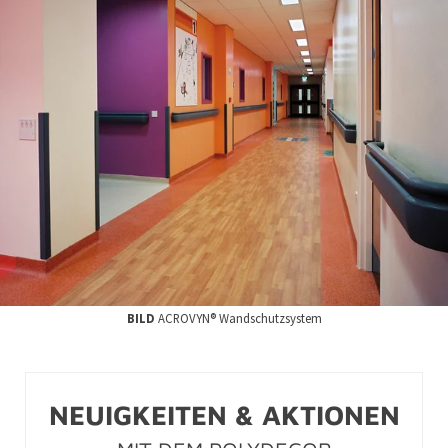
BILD
ACROVYN® Wandschutzsystem
NEUIGKEITEN & AKTIONEN