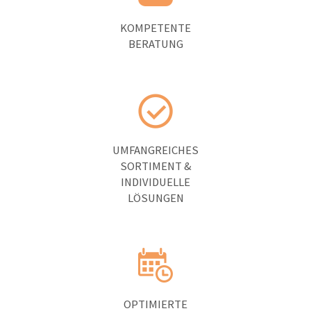
KOMPETENTE
BERATUNG
UMFANGREICHES
SORTIMENT &
INDIVIDUELLE
LÖSUNGEN
OPTIMIERTE