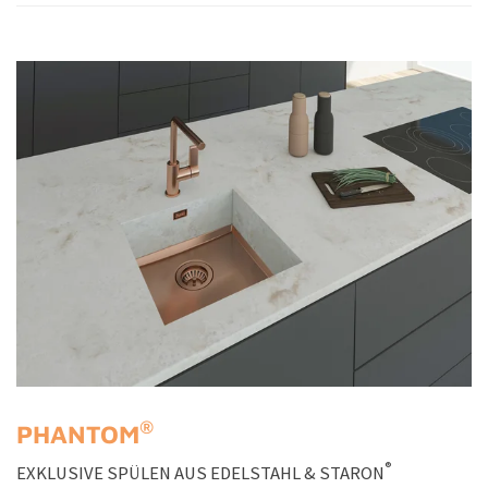
®
PHANTOM
®
EXKLUSIVE SPÜLEN AUS EDELSTAHL & STARON