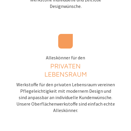
Designwünsche.
Alleskönner für den
PRIVATEN
LEBENSRAUM
Werkstoffe für den privaten Lebensraum vereinen
Pflegeleichtigkeit mit modernem Design und
sind anpassbar an individuelle Kundenwünsche.
Unsere Oberflächenwerkstoffe sind einfach echte
Alleskönner.