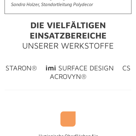
Sandra Holzer, Standortleitung Polydecor
DIE VIELFÄLTIGEN
EINSATZBEREICHE
UNSERER WERKSTOFFE
STARON®
imi
SURFACE DESIGN CS
ACROVYN®