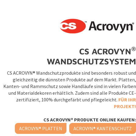
®
CS ACROVYN
WANDSCHUTZSYSTEM
CS ACROVYN® Wandschutzprodukte sind besonders robust und
gleichzeitig die dünnsten Produkte auf dem Markt. Platten,
Kanten- und Rammschutz sowie Handläufe sind in vielen Farben
und Materialdekoren erhältlich. Zudem sind alle Produkte CE-
zertifiziert, 100% durchgefärbt und pflegeleicht.
FÜR IHR
PROJEKT!
CS ACROVYN® PRODUKTE ONLINE KAUFEN:
ACROVYN® PLATTEN
ACROVYN® KANTENSCHUTZ