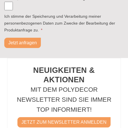
Ich stimme der Speicherung und Verarbeitung meiner
personenbezogenen Daten zum Zwecke der Bearbeitung der
Produktanfrage zu.
*
Jetzt anfragen
NEUIGKEITEN &
AKTIONEN
MIT DEM POLYDECOR
NEWSLETTER SIND SIE IMMER
TOP INFORMIERT!
JETZT ZUM NEWSLETTER ANMELDEN