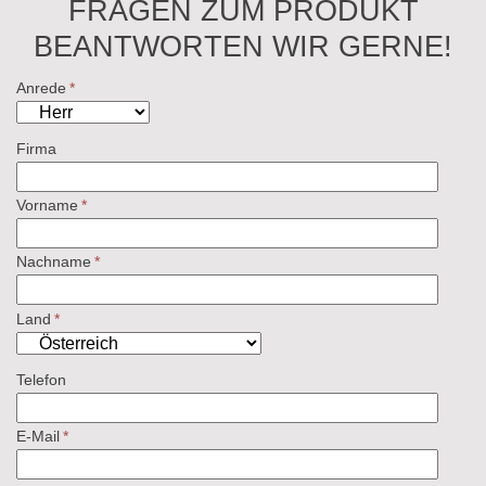
FRAGEN ZUM PRODUKT
BEANTWORTEN WIR GERNE!
Anrede
*
Firma
Vorname
*
Nachname
*
Land
*
Telefon
E-Mail
*