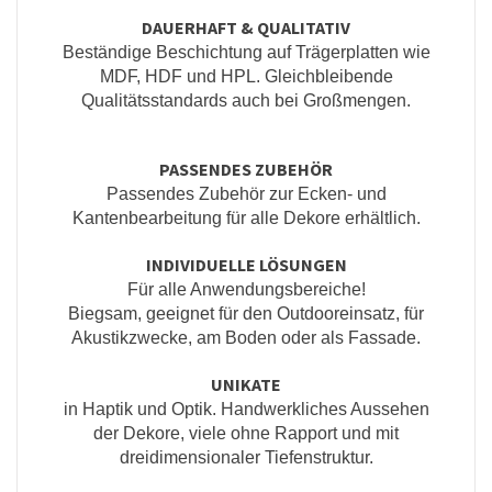
DAUERHAFT & QUALITATIV
Beständige Beschichtung auf Trägerplatten wie
MDF, HDF und HPL. Gleichbleibende
Qualitätsstandards auch bei Großmengen.
PASSENDES ZUBEHÖR
Passendes Zubehör zur Ecken- und
Kantenbearbeitung für alle Dekore erhältlich.
INDIVIDUELLE LÖSUNGEN
Für alle Anwendungsbereiche!
Biegsam, geeignet für den Outdooreinsatz, für
Akustikzwecke, am Boden oder als Fassade.
UNIKATE
in Haptik und Optik. Handwerkliches Aussehen
der Dekore, viele ohne Rapport und mit
dreidimensionaler Tiefenstruktur.