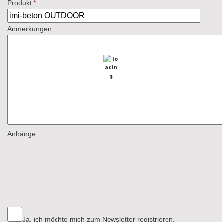
Produkt
*
Anmerkungen
Anhänge
Ja, ich möchte mich zum Newsletter registrieren.