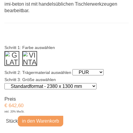
imi-beton ist mit handelsüblichen Tischlerwerkzeugen
bearbeitbar.
Schritt 1: Farbe auswählen
Schritt 2: Trägermaterial auswählen
Schritt 3: Größe auswählen
Preis
€
642,60
inkl. 20% MwSt.
Stück
in den Warenkorb