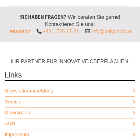
SIE HABEN FRAGEN?
Wir beraten Sie gerne!
Kontaktieren Sie uns!
FRAGEN?
+43 1 526 17 21
info@polydecor.at
IHR PARTNER FÜR INNOVATIVE OBERFLÄCHEN.
Links
Newsletteranmeldung
Service
Downloads
AGB
Impressum