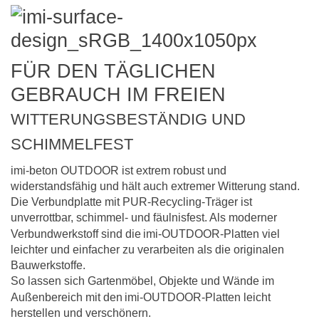
FÜR DEN TÄGLICHEN
GEBRAUCH IM FREIEN
WITTERUNGSBESTÄNDIG UND
SCHIMMELFEST
imi-beton OUTDOOR ist extrem robust und
widerstandsfähig und hält auch extremer Witterung stand.
Die Verbundplatte mit PUR-Recycling-Träger ist
unverrottbar, schimmel- und fäulnisfest. Als moderner
Verbundwerkstoff sind die
imi-OUTDOOR-Platten viel
leichter und einfacher zu verarbeiten als die originalen
Bauwerkstoffe.
So lassen sich Gartenmöbel, Objekte und Wände im
Außenbereich mit den
imi-OUTDOOR-Platten leicht
herstellen und verschönern.