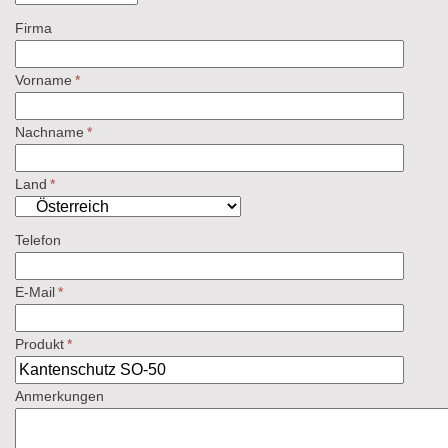
Firma
Vorname
*
Nachname
*
Land
*
Telefon
E-Mail
*
Produkt
*
Anmerkungen