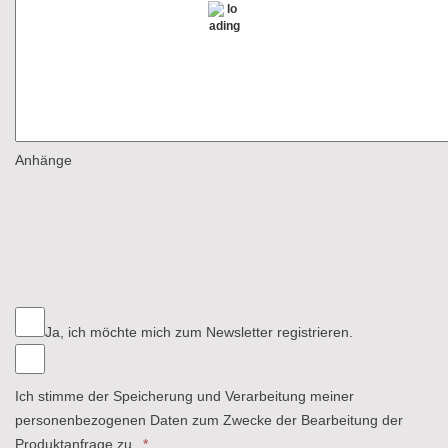
Anhänge
Ja, ich möchte mich zum Newsletter registrieren.
Ich stimme der Speicherung und Verarbeitung meiner
personenbezogenen Daten zum Zwecke der Bearbeitung der
Produktanfrage zu.
*