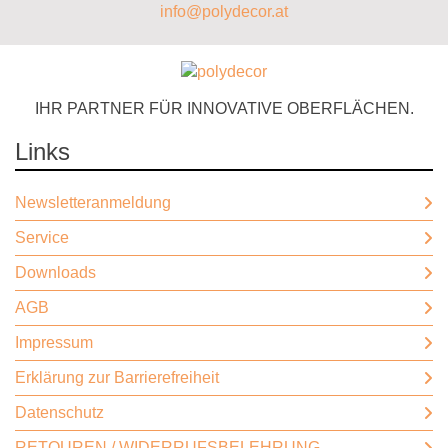
info@polydecor.at
IHR PARTNER FÜR INNOVATIVE OBERFLÄCHEN.
Links
Newsletteranmeldung
Service
Downloads
AGB
Impressum
Erklärung zur Barrierefreiheit
Datenschutz
RETOUREN / WIDERRUFSBELEHRUNG