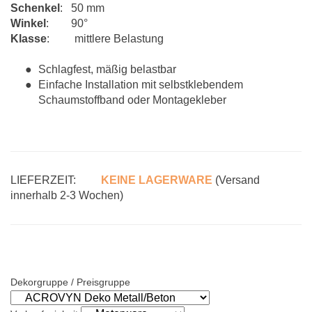
Schenkel
: 50 mm
Winkel
: 90°
Klasse
: mittlere Belastung
Schlagfest, mäßig belastbar
Einfache Installation mit selbstklebendem
Schaumstoffband oder Montagekleber
LIEFERZEIT:
KEINE LAGERWARE
(Versand
innerhalb 2-3 Wochen)
Dekorgruppe / Preisgruppe