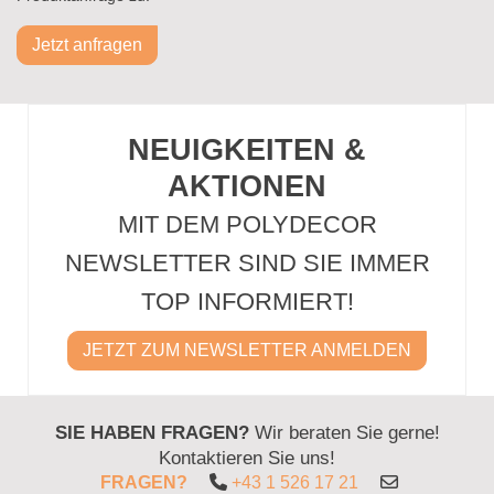
Jetzt anfragen
NEUIGKEITEN &
AKTIONEN
MIT DEM POLYDECOR
NEWSLETTER SIND SIE IMMER
TOP INFORMIERT!
JETZT ZUM NEWSLETTER ANMELDEN
SIE HABEN FRAGEN?
Wir beraten Sie gerne!
Kontaktieren Sie uns!
FRAGEN?
+43 1 526 17 21