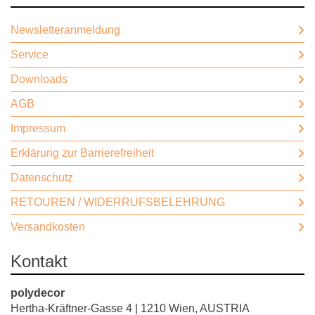
Newsletteranmeldung
Service
Downloads
AGB
Impressum
Erklärung zur Barrierefreiheit
Datenschutz
RETOUREN / WIDERRUFSBELEHRUNG
Versandkosten
Kontakt
polydecor
Hertha-Kräftner-Gasse 4 | 1210 Wien, AUSTRIA