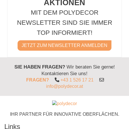
AKTIONEN
MIT DEM POLYDECOR
NEWSLETTER SIND SIE IMMER
TOP INFORMIERT!
JETZT ZUM NEWSLETTER ANMELDEN
SIE HABEN FRAGEN?
Wir beraten Sie gerne!
Kontaktieren Sie uns!
FRAGEN?
+43 1 526 17 21
info@polydecor.at
IHR PARTNER FÜR INNOVATIVE OBERFLÄCHEN.
Links