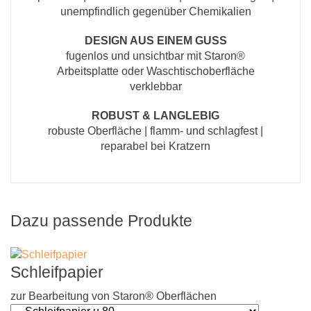
unempfindlich gegenüber Chemikalien
DESIGN AUS EINEM GUSS
fugenlos und unsichtbar mit Staron®
Arbeitsplatte oder Waschtischoberfläche
verklebbar
ROBUST & LANGLEBIG
robuste Oberfläche | flamm- und schlagfest |
reparabel bei Kratzern
Dazu passende Produkte
Schleifpapier
zur Bearbeitung von Staron® Oberflächen