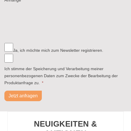
Ja, ich möchte mich zum Newsletter registrieren.
Ich stimme der Speicherung und Verarbeitung meiner
personenbezogenen Daten zum Zwecke der Bearbeitung der
Produktanfrage zu.
*
Jetzt anfragen
NEUIGKEITEN &