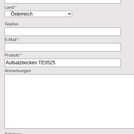
Land
*
Telefon
E-Mail
*
Produkt
*
Anmerkungen
Anhänge