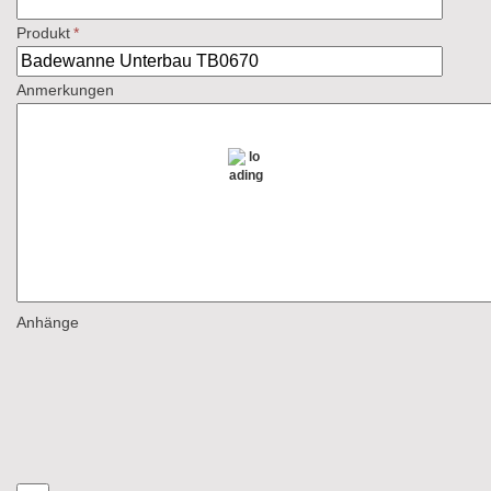
Produkt
*
Anmerkungen
Anhänge