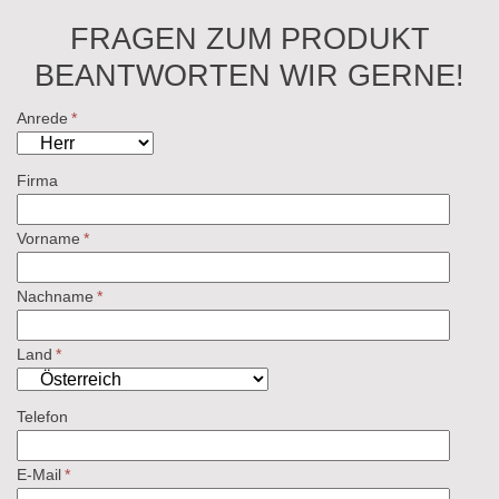
FRAGEN ZUM PRODUKT
BEANTWORTEN WIR GERNE!
Anrede
*
Firma
Vorname
*
Nachname
*
Land
*
Telefon
E-Mail
*