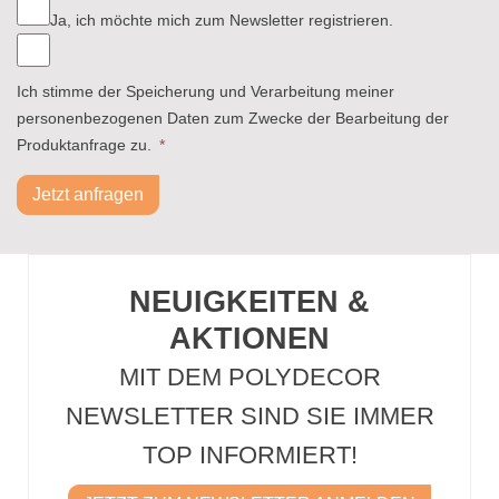
Ja, ich möchte mich zum Newsletter registrieren.
Ich stimme der Speicherung und Verarbeitung meiner
personenbezogenen Daten zum Zwecke der Bearbeitung der
Produktanfrage zu.
*
Jetzt anfragen
NEUIGKEITEN &
AKTIONEN
MIT DEM POLYDECOR
NEWSLETTER SIND SIE IMMER
TOP INFORMIERT!