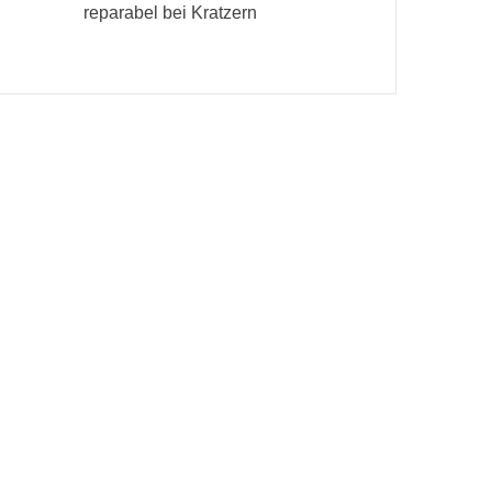
reparabel bei Kratzern