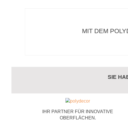
MIT DEM POLY
SIE H
IHR PARTNER FÜR INNOVATIVE
OBERFLÄCHEN.