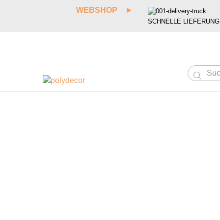
WEBSHOP
►
SCHNELLE LIEFERUNG
