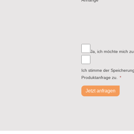
Ja, ich möchte mich zu
Ich stimme der Speicherun
Produktanfrage zu.
*
Jetzt anfragen