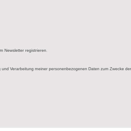
m Newsletter registrieren.
g und Verarbeitung meiner personenbezogenen Daten zum Zwecke der