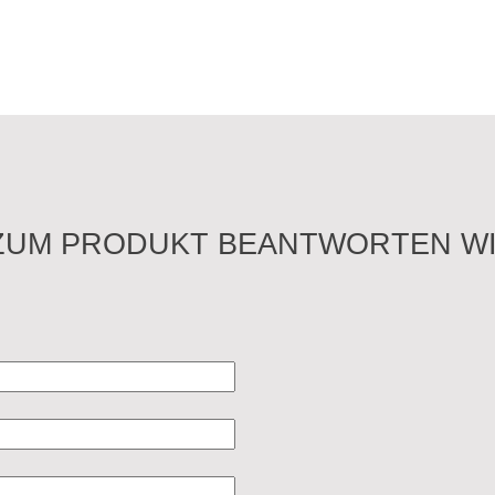
ZUM PRODUKT BEANTWORTEN WI