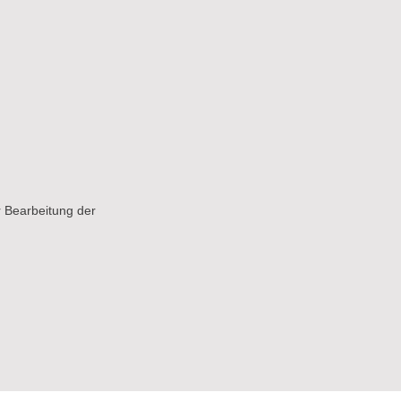
 Bearbeitung der