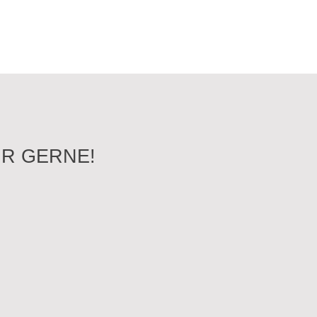
R GERNE!