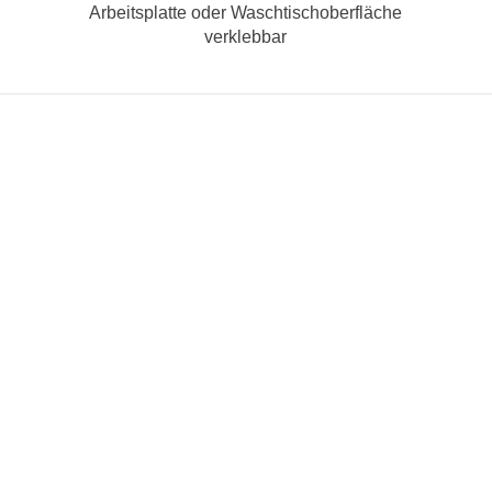
Arbeitsplatte oder Waschtischoberfläche
verklebbar