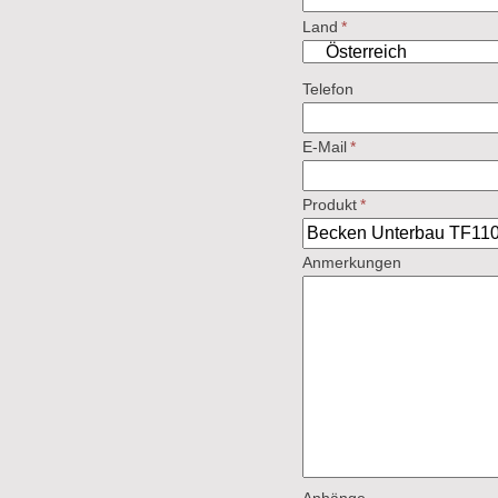
Land
*
Telefon
E-Mail
*
Produkt
*
Anmerkungen
Anhänge