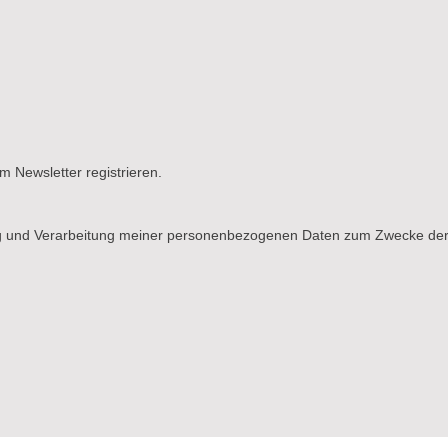
m Newsletter registrieren.
g und Verarbeitung meiner personenbezogenen Daten zum Zwecke der