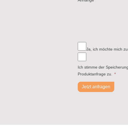
Ja, ich möchte mich zu
Ich stimme der Speicherun
Produktanfrage zu.
*
Jetzt anfragen