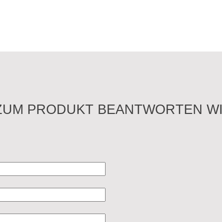
ZUM PRODUKT BEANTWORTEN WI