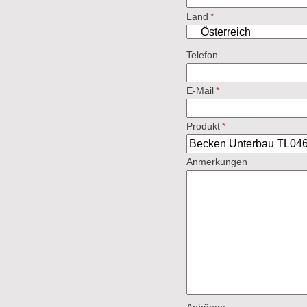
Land
*
Telefon
E-Mail
*
Produkt
*
Anmerkungen
Anhänge