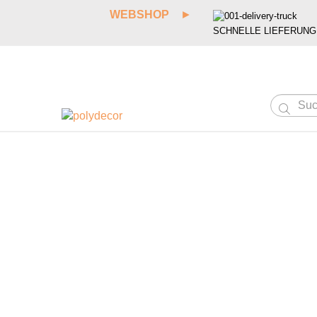
WEBSHOP
►
SCHNELLE LIEFERUNG
