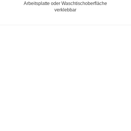
Arbeitsplatte oder Waschtischoberfläche
verklebbar