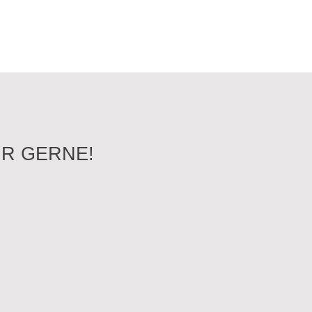
R GERNE!