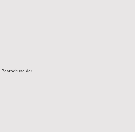
 Bearbeitung der