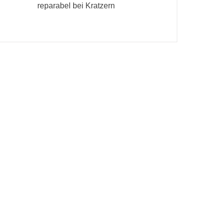
reparabel bei Kratzern