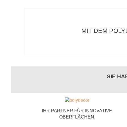
MIT DEM POLY
SIE H
IHR PARTNER FÜR INNOVATIVE
OBERFLÄCHEN.