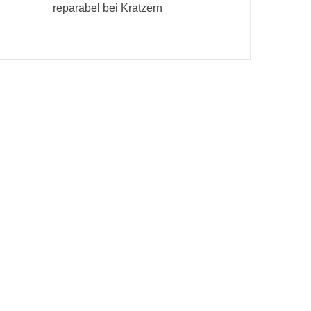
reparabel bei Kratzern