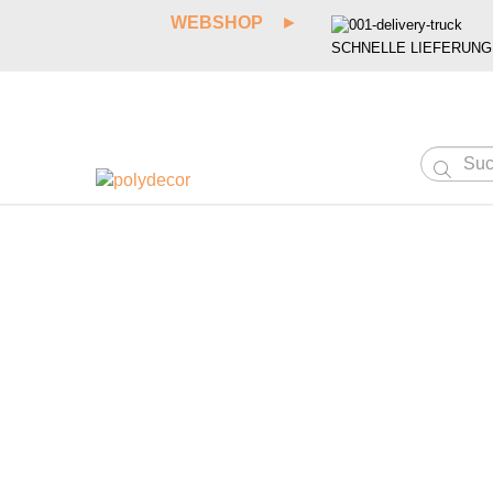
WEBSHOP
►
SCHNELLE LIEFERUNG
