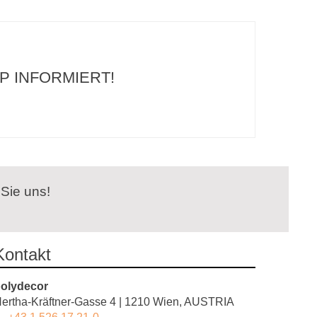
P INFORMIERT!
 Sie uns!
Kontakt
olydecor
ertha-Kräftner-Gasse 4 | 1210 Wien, AUSTRIA