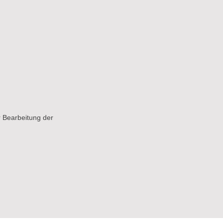
 Bearbeitung der