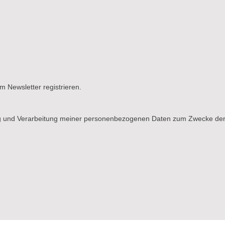
m Newsletter registrieren.
g und Verarbeitung meiner personenbezogenen Daten zum Zwecke der