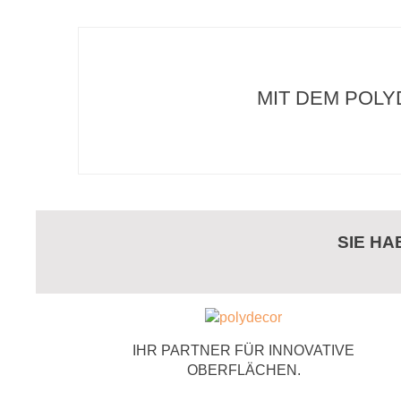
MIT DEM POLY
SIE H
IHR PARTNER FÜR INNOVATIVE
OBERFLÄCHEN.