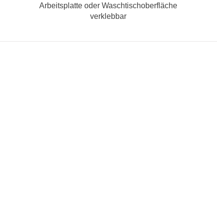
Arbeitsplatte oder Waschtischoberfläche
verklebbar