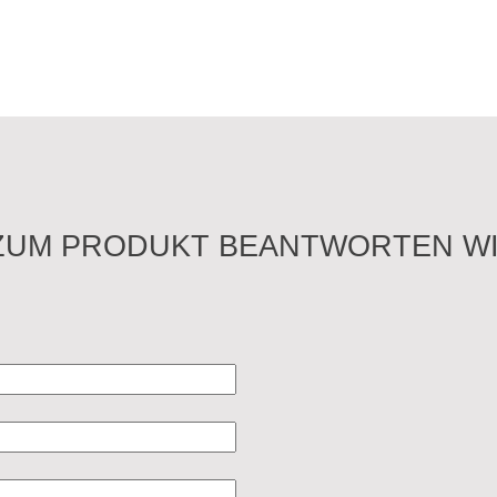
ZUM PRODUKT BEANTWORTEN WI