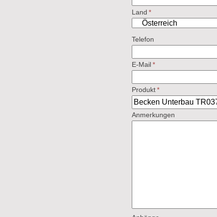
Land
*
Telefon
E-Mail
*
Produkt
*
Anmerkungen