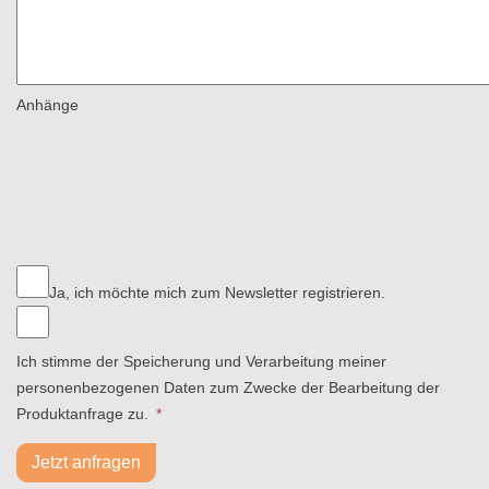
Anhänge
Ja, ich möchte mich zum Newsletter registrieren.
Ich stimme der Speicherung und Verarbeitung meiner
personenbezogenen Daten zum Zwecke der Bearbeitung der
Produktanfrage zu.
*
Jetzt anfragen