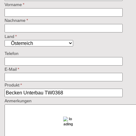
Vorname
*
Nachname
*
Land
*
Telefon
E-Mail
*
Produkt
*
Anmerkungen