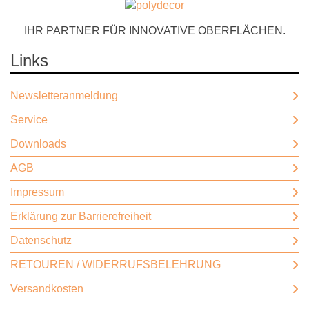
IHR PARTNER FÜR INNOVATIVE OBERFLÄCHEN.
Links
Newsletteranmeldung
Service
Downloads
AGB
Impressum
Erklärung zur Barrierefreiheit
Datenschutz
RETOUREN / WIDERRUFSBELEHRUNG
Versandkosten