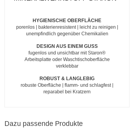
HYGIENISCHE OBERFLÄCHE
porenlos | bakterienresistent | leicht zu reinigen |
unempfindlich gegenüber Chemikalien
DESIGN AUS EINEM GUSS
fugenlos und unsichtbar mit Staron®
Arbeitsplatte oder Waschtischoberfläche
verklebbar
ROBUST & LANGLEBIG
robuste Oberfläche | flamm- und schlagfest |
reparabel bei Kratzern
Dazu passende Produkte