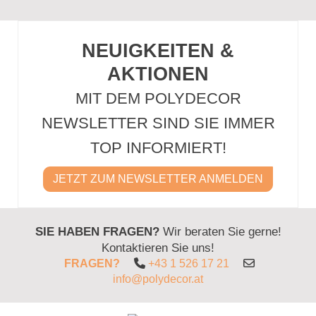
NEUIGKEITEN &
AKTIONEN
MIT DEM POLYDECOR
NEWSLETTER SIND SIE IMMER
TOP INFORMIERT!
JETZT ZUM NEWSLETTER ANMELDEN
SIE HABEN FRAGEN?
Wir beraten Sie gerne!
Kontaktieren Sie uns!
FRAGEN?
+43 1 526 17 21
info@polydecor.at