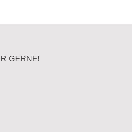
R GERNE!