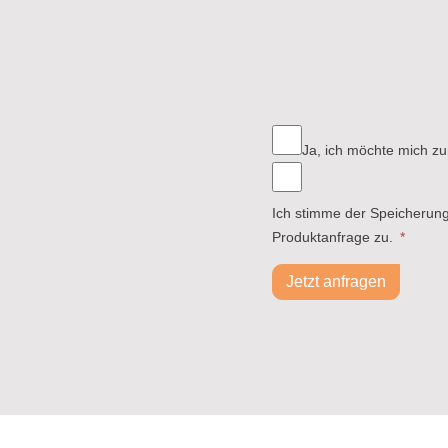
Ja, ich möchte mich zu
Ich stimme der Speicherun
Produktanfrage zu.
*
Jetzt anfragen