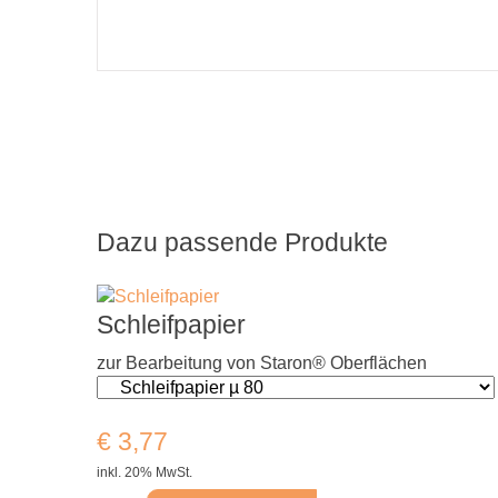
Dazu passende Produkte
Schleifpapier
zur Bearbeitung von Staron® Oberflächen
€
3,77
inkl. 20% MwSt.