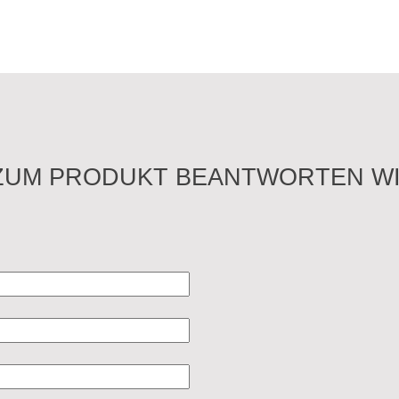
ZUM PRODUKT BEANTWORTEN WI