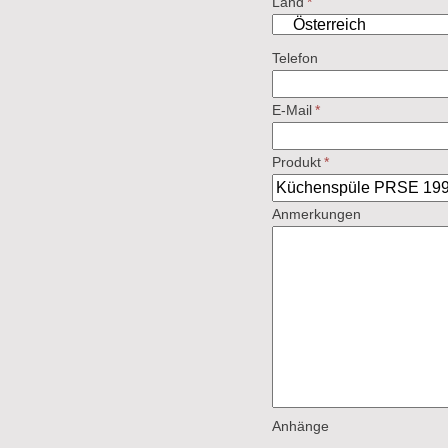
Land
*
Telefon
E-Mail
*
Produkt
*
Anmerkungen
Anhänge