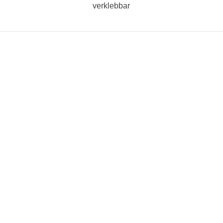
verklebbar