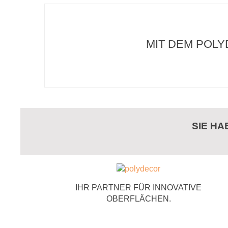
MIT DEM POLY
SIE H
IHR PARTNER FÜR INNOVATIVE
OBERFLÄCHEN.