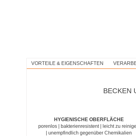
VORTEILE & EIGENSCHAFTEN
VERARBE
BECKEN 
HYGIENISCHE OBERFLÄCHE
porenlos | bakterienresistent | leicht zu reinig
| unempfindlich gegenüber Chemikalien