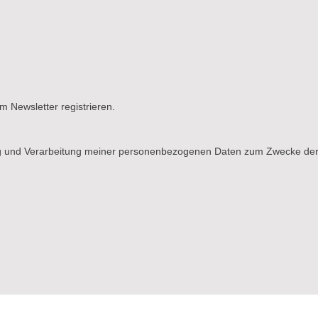
m Newsletter registrieren.
g und Verarbeitung meiner personenbezogenen Daten zum Zwecke der