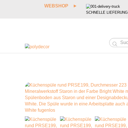
WEBSHOP
►
SCHNELLE LIEFERUNG
