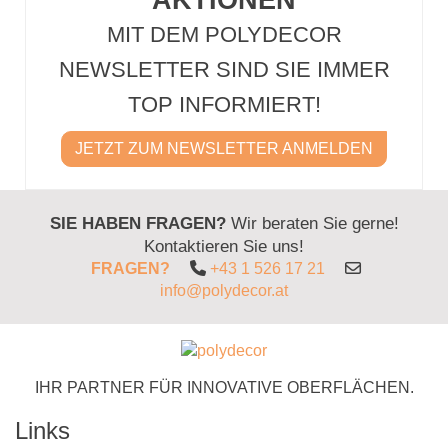
MIT DEM POLYDECOR
NEWSLETTER SIND SIE IMMER
TOP INFORMIERT!
JETZT ZUM NEWSLETTER ANMELDEN
SIE HABEN FRAGEN?
Wir beraten Sie gerne!
Kontaktieren Sie uns!
FRAGEN?
+43 1 526 17 21
info@polydecor.at
IHR PARTNER FÜR INNOVATIVE OBERFLÄCHEN.
Links