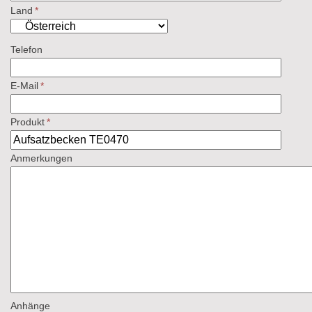
Land
*
Telefon
E-Mail
*
Produkt
*
Anmerkungen
Anhänge