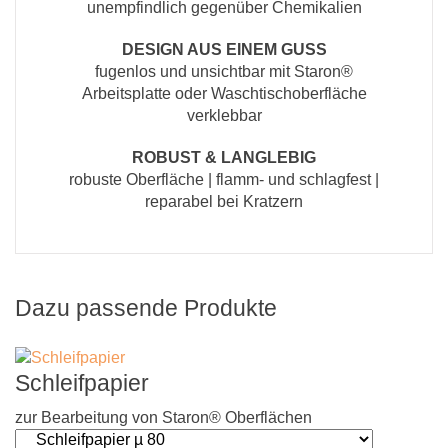
unempfindlich gegenüber Chemikalien
DESIGN AUS EINEM GUSS
fugenlos und unsichtbar mit Staron®
Arbeitsplatte oder Waschtischoberfläche
verklebbar
ROBUST & LANGLEBIG
robuste Oberfläche | flamm- und schlagfest |
reparabel bei Kratzern
Dazu passende Produkte
Schleifpapier
zur Bearbeitung von Staron® Oberflächen