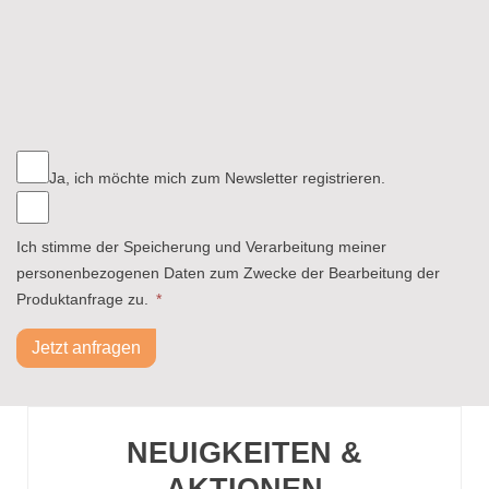
Ja, ich möchte mich zum Newsletter registrieren.
Ich stimme der Speicherung und Verarbeitung meiner
personenbezogenen Daten zum Zwecke der Bearbeitung der
Produktanfrage zu.
*
Jetzt anfragen
NEUIGKEITEN &
AKTIONEN