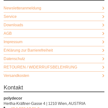
Newsletteranmeldung
Service
Downloads
AGB
Impressum
Erklärung zur Barrierefreiheit
Datenschutz
RETOUREN / WIDERRUFSBELEHRUNG
Versandkosten
Kontakt
polydecor
Hertha-Kräftner-Gasse 4 | 1210 Wien, AUSTRIA