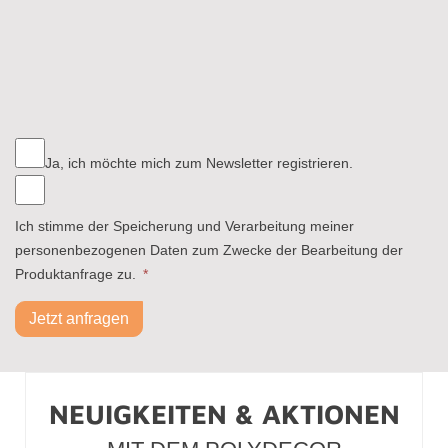
Ja, ich möchte mich zum Newsletter registrieren.
Ich stimme der Speicherung und Verarbeitung meiner
personenbezogenen Daten zum Zwecke der Bearbeitung der
Produktanfrage zu.
*
Jetzt anfragen
NEUIGKEITEN & AKTIONEN