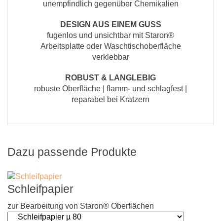
unempfindlich gegenüber Chemikalien
DESIGN AUS EINEM GUSS
fugenlos und unsichtbar mit Staron®
Arbeitsplatte oder Waschtischoberfläche
verklebbar
ROBUST & LANGLEBIG
robuste Oberfläche | flamm- und schlagfest |
reparabel bei Kratzern
Dazu passende Produkte
Schleifpapier
zur Bearbeitung von Staron® Oberflächen