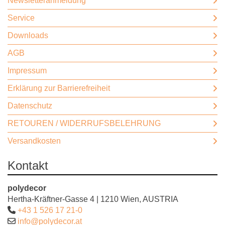
Newsletteranmeldung
Service
Downloads
AGB
Impressum
Erklärung zur Barrierefreiheit
Datenschutz
RETOUREN / WIDERRUFSBELEHRUNG
Versandkosten
Kontakt
polydecor
Hertha-Kräftner-Gasse 4 | 1210 Wien, AUSTRIA
+43 1 526 17 21-0
info@polydecor.at