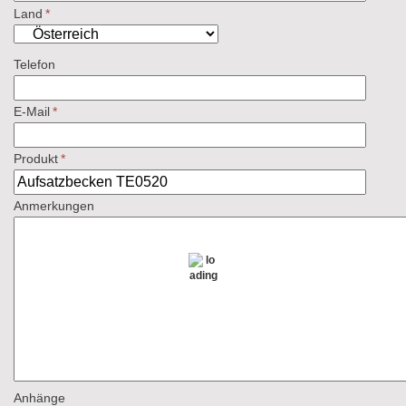
Land
*
Telefon
E-Mail
*
Produkt
*
Anmerkungen
Anhänge