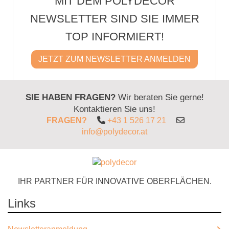
MIT DEM POLYDECOR
NEWSLETTER SIND SIE IMMER
TOP INFORMIERT!
JETZT ZUM NEWSLETTER ANMELDEN
SIE HABEN FRAGEN?
Wir beraten Sie gerne!
Kontaktieren Sie uns!
FRAGEN?
+43 1 526 17 21
info@polydecor.at
IHR PARTNER FÜR INNOVATIVE OBERFLÄCHEN.
Links