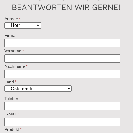
BEANTWORTEN WIR GERNE!
Anrede
*
Firma
Vorname
*
Nachname
*
Land
*
Telefon
E-Mail
*
Produkt
*