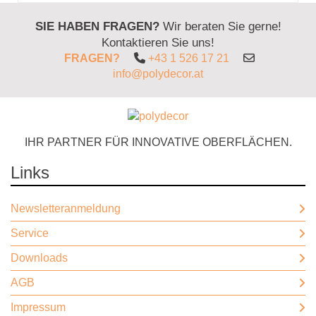
SIE HABEN FRAGEN?
Wir beraten Sie gerne!
Kontaktieren Sie uns!
FRAGEN?
+43 1 526 17 21
info@polydecor.at
IHR PARTNER FÜR INNOVATIVE OBERFLÄCHEN.
Links
Newsletteranmeldung
Service
Downloads
AGB
Impressum