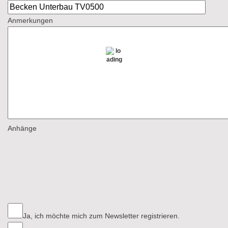
Anmerkungen
Anhänge
Ja, ich möchte mich zum Newsletter registrieren.