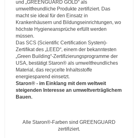
und „GREENGUARD GOLD“ als
umweltfreundliche Produkte zertifiziert. Das
macht sie ideal für den Einsatz in
Krankenhäusern und Bildungseinrichtungen, wo
höchste Hygieneansprüche erfüllt werden
müssen.
Das SCS (Scientific Certification System)-
Zertifikat des „LEED“, einem der bekanntesten
„Green Building“-Zertifizierungsprogramme der
USA, bestätigt Staron® als umweltfreundliches
Material, das recycelte Inhaltsstoffe
energiesparend einsetzt.
Staron® - im Einklang mit dem weltweit
steigenden Interesse an umweltverträglichem
Bauen.
Alle Staron®-Farben sind GREENGUARD
zertifiziert.