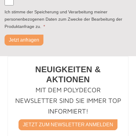
Ich stimme der Speicherung und Verarbeitung meiner
personenbezogenen Daten zum Zwecke der Bearbeitung der
Produktanfrage zu.
*
Jetzt anfragen
NEUIGKEITEN &
AKTIONEN
MIT DEM POLYDECOR
NEWSLETTER SIND SIE IMMER TOP
INFORMIERT!
JETZT ZUM NEWSLETTER ANMELDEN