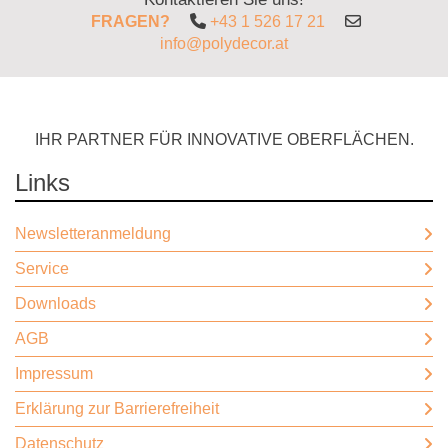
FRAGEN?
+43 1 526 17 21
info@polydecor.at
IHR PARTNER FÜR INNOVATIVE OBERFLÄCHEN.
Links
Newsletteranmeldung
Service
Downloads
AGB
Impressum
Erklärung zur Barrierefreiheit
Datenschutz