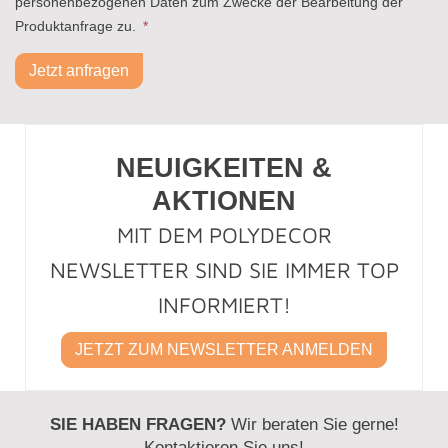
personenbezogenen Daten zum Zwecke der Bearbeitung der
Produktanfrage zu.
*
Jetzt anfragen
NEUIGKEITEN &
AKTIONEN
MIT DEM POLYDECOR
NEWSLETTER SIND SIE IMMER TOP
INFORMIERT!
JETZT ZUM NEWSLETTER ANMELDEN
SIE HABEN FRAGEN?
Wir beraten Sie gerne!
Kontaktieren Sie uns!