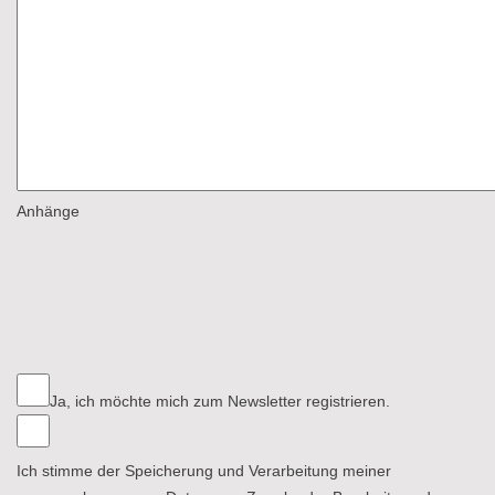
Anhänge
Ja, ich möchte mich zum Newsletter registrieren.
Ich stimme der Speicherung und Verarbeitung meiner