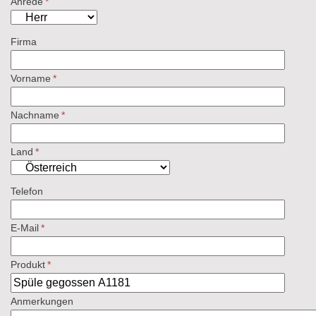
Anrede
*
Firma
Vorname
*
Nachname
*
Land
*
Telefon
E-Mail
*
Produkt
*
Anmerkungen