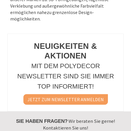
Verklebung und außer­gewöhnliche Farbvielfalt
ermöglichen nahezu grenzenlose Design­
möglichkeiten.
NEUIGKEITEN &
AKTIONEN
MIT DEM POLYDECOR
NEWSLETTER SIND SIE IMMER
TOP INFORMIERT!
JETZT ZUM NEWSLETTER ANMELDEN
Wir beraten Sie gerne!
SIE HABEN FRAGEN?
Kontaktieren Sie uns!